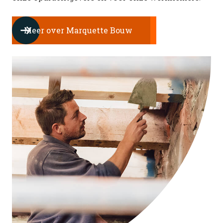
Meer over Marquette Bouw