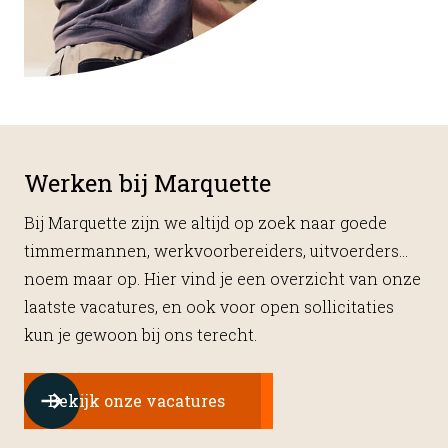
Werken bij Marquette
Bij Marquette zijn we altijd op zoek naar goede
timmermannen, werkvoorbereiders, uitvoerders…
noem maar op. Hier vind je een overzicht van onze
laatste vacatures, en ook voor open sollicitaties
kun je gewoon bij ons terecht.
Bekijk onze vacatures