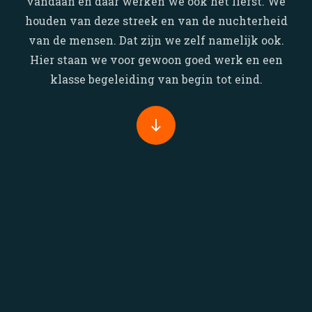
vandaan en daar werken we ook het liefst. We
houden van deze streek en van de nuchterheid
van de mensen. Dat zijn we zelf namelijk ook.
Hier staan we voor gewoon goed werk en een
klasse begeleiding van begin tot eind.