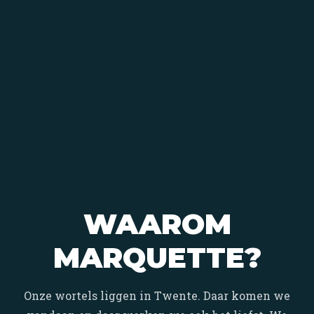
WAAROM
MARQUETTE?
Onze wortels liggen in Twente. Daar komen we